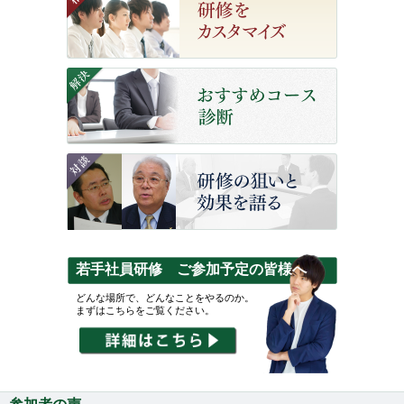
若手社員研修 ご参加予定の皆様へ
どんな場所で、どんなことをやるのか。
まずはこちらをご覧ください。