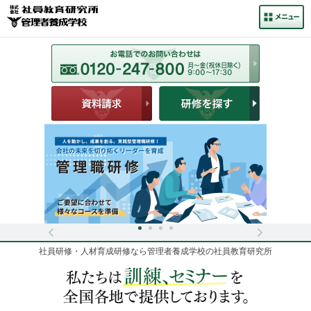
社員研修・人材育成研修なら管理者養成学校の社員教育研究所