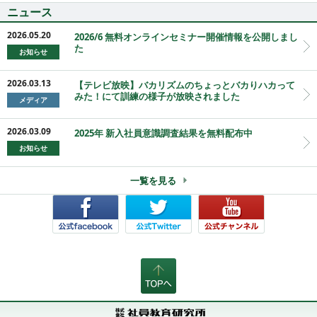
ニュース
2026.05.20
2026/6 無料オンラインセミナー開催情報を公開しまし
た
お知らせ
2026.03.13
【テレビ放映】バカリズムのちょっとバカりハカって
みた！にて訓練の様子が放映されました
メディア
2026.03.09
2025年 新入社員意識調査結果を無料配布中
お知らせ
一覧を見る