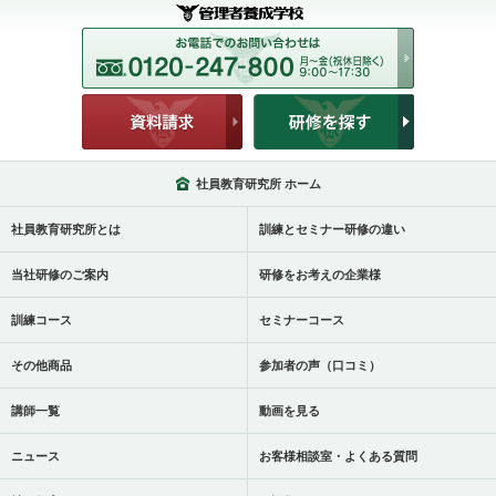
社員教育研究所 ホーム
社員教育研究所とは
訓練とセミナー研修の違い
当社研修のご案内
研修をお考えの企業様
訓練コース
セミナーコース
その他商品
参加者の声（口コミ）
講師一覧
動画を見る
ニュース
お客様相談室・よくある質問