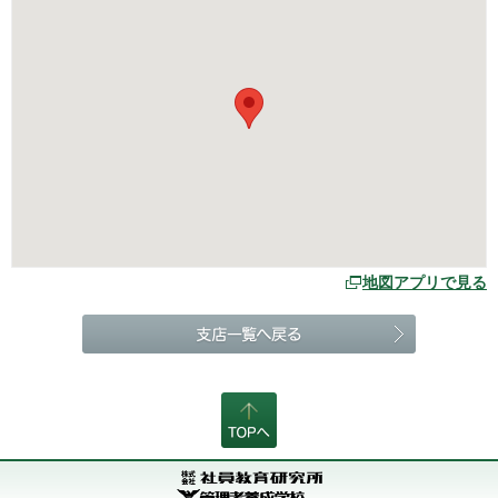
地図アプリで見る