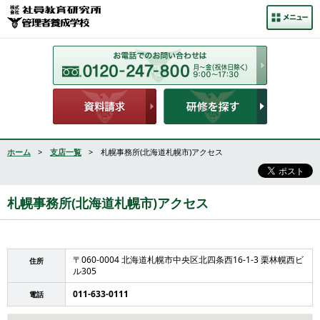
ホーム
>
支店一覧
> 札幌事務所(北海道札幌市)アクセス
札幌事務所(北海道札幌市)アクセス
〒060-0004 北海道札幌市中央区北四条西16-1-3 栗林幌西ビ
住所
ル305
011-633-0111
電話