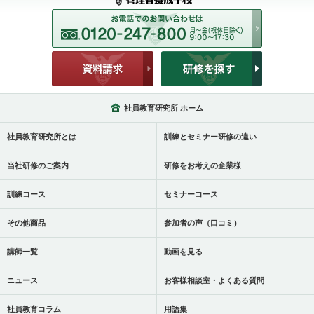
社員教育研究所 ホーム
社員教育研究所とは
訓練とセミナー研修の違い
当社研修のご案内
研修をお考えの企業様
訓練コース
セミナーコース
その他商品
参加者の声（口コミ）
講師一覧
動画を見る
ニュース
お客様相談室・よくある質問
社員教育コラム
用語集