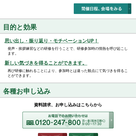
目的と効果
思い出し・振り返り・モチベーションUP！
発声・挨拶練習などの研修を行うことで、研修参加時の情熱を呼び起こし
ます。
新しい気づきを得ることができます。
再び研修に触れることにより、参加時とは違った観点にて気づきを得るこ
とができます。
各種お申し込み
資料請求、お申し込みはこちらから