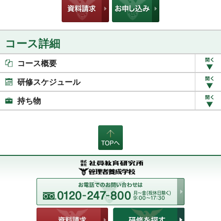
コース詳細
コース概要
研修スケジュール
持ち物