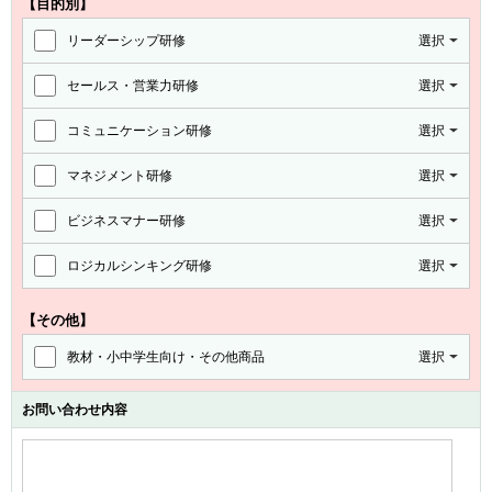
【目的別】
リーダーシップ研修
選択
セールス・営業力研修
選択
コミュニケーション研修
選択
マネジメント研修
選択
ビジネスマナー研修
選択
ロジカルシンキング研修
選択
【その他】
教材・小中学生向け・その他商品
選択
お問い合わせ内容