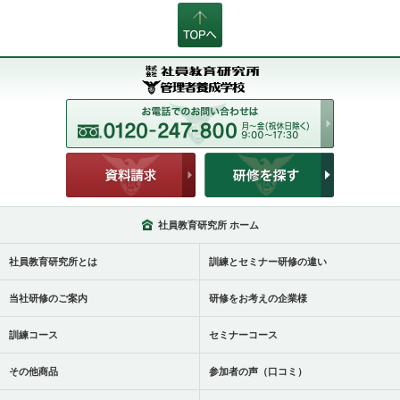
社員教育研究所 ホーム
社員教育研究所とは
訓練とセミナー研修の違い
当社研修のご案内
研修をお考えの企業様
訓練コース
セミナーコース
その他商品
参加者の声（口コミ）