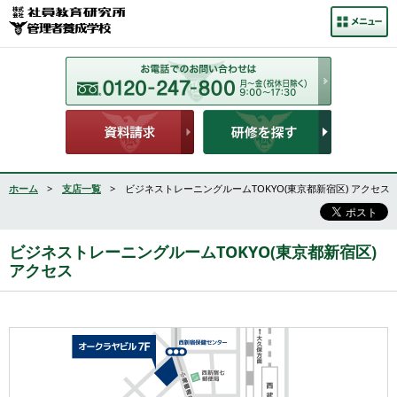
ホーム
>
支店一覧
> ビジネストレーニングルームTOKYO(東京都新宿区) アクセス
ビジネストレーニングルームTOKYO(東京都新宿区)
アクセス