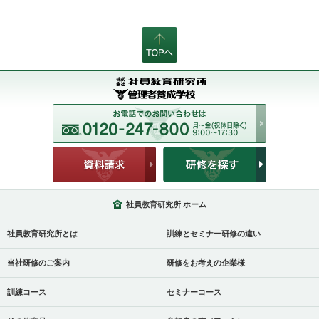
社員教育研究所 ホーム
社員教育研究所とは
訓練とセミナー研修の違い
当社研修のご案内
研修をお考えの企業様
訓練コース
セミナーコース