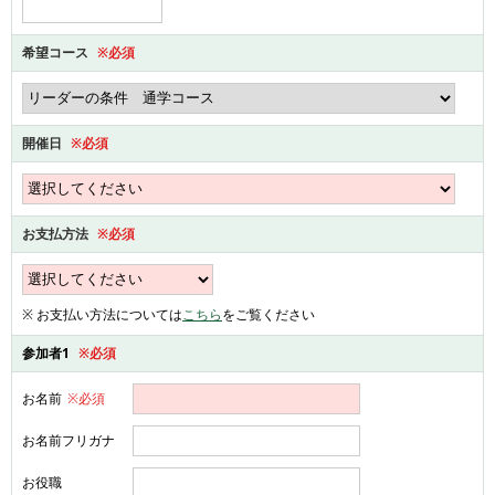
希望コース
※必須
開催日
※必須
お支払方法
※必須
※ お支払い方法については
こちら
をご覧ください
参加者1
※必須
お名前
※必須
お名前フリガナ
お役職