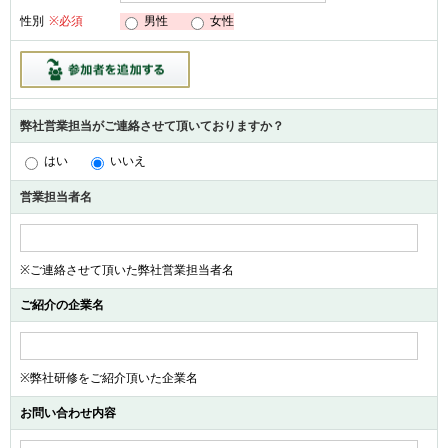
男性
女性
性別
※必須
弊社営業担当がご連絡させて頂いておりますか？
はい
いいえ
営業担当者名
※ご連絡させて頂いた弊社営業担当者名
ご紹介の企業名
※弊社研修をご紹介頂いた企業名
お問い合わせ内容