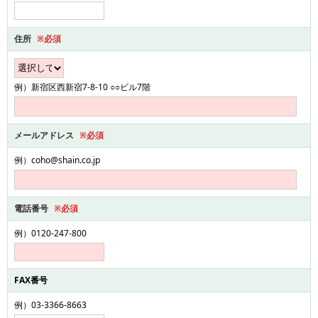
住所
※必須
例）新宿区西新宿7-8-10 ○○ビル7階
メールアドレス
※必須
例）coho@shain.co.jp
電話番号
※必須
例）0120-247-800
FAX番号
例）03-3366-8663