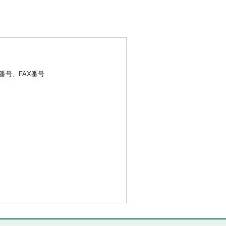
号、FAX番号