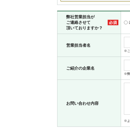
弊社営業担当が
ご連絡させて
頂いておりますか？
営業担当者名
※
ご紹介の企業名
※
お問い合わせ内容
※