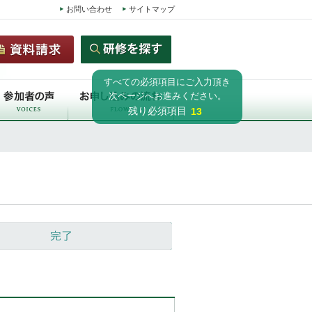
お問い合わせ
サイトマップ
すべての必須項目にご入力頂き
次ページへお進みください。
残り必須項目
13