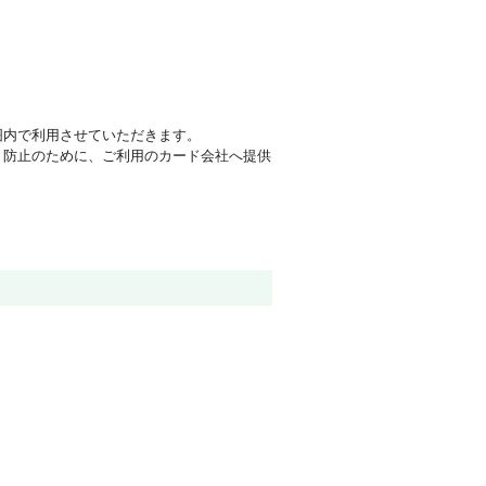
囲内で利用させていただきます。
・防止のために、ご利用のカード会社へ提供