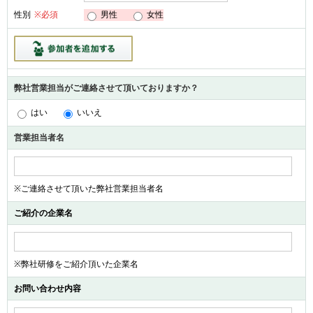
男性
女性
性別
※必須
弊社営業担当がご連絡させて頂いておりますか？
はい
いいえ
営業担当者名
※ご連絡させて頂いた弊社営業担当者名
ご紹介の企業名
※弊社研修をご紹介頂いた企業名
お問い合わせ内容