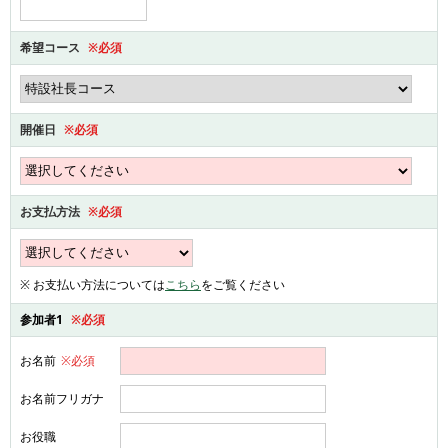
希望コース
※必須
開催日
※必須
お支払方法
※必須
※ お支払い方法については
こちら
をご覧ください
参加者1
※必須
お名前
※必須
お名前フリガナ
お役職