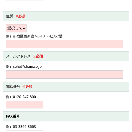
住所
※必須
例）新宿区西新宿7-8-10 ○○ビル7階
メールアドレス
※必須
例）coho@shain.co.jp
電話番号
※必須
例）0120-247-800
FAX番号
例）03-3366-8663