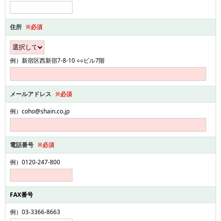
住所
※必須
例）新宿区西新宿7-8-10 ○○ビル7階
メールアドレス
※必須
例）coho@shain.co.jp
電話番号
※必須
例）0120-247-800
FAX番号
例）03-3366-8663