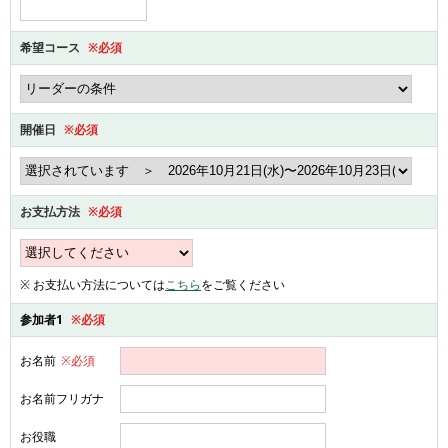
希望コース
※必須
開催日
※必須
お支払方法
※必須
※ お支払い方法については
こちら
をご覧ください
参加者1
※必須
お名前
※必須
お名前フリガナ
お役職