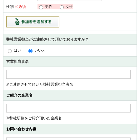
男性
女性
性別
※必須
弊社営業担当がご連絡させて頂いておりますか？
はい
いいえ
営業担当者名
※ご連絡させて頂いた弊社営業担当者名
ご紹介の企業名
※弊社研修をご紹介頂いた企業名
お問い合わせ内容