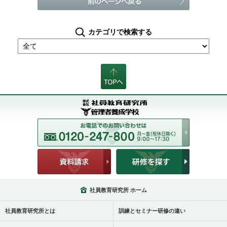
カテゴリで検索する
社員教育研究所 ホーム
社員教育研究所とは
訓練とセミナー研修の違い