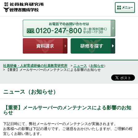
社員研修・人材育成研修の社員教育研究所
>
ニュース
（
お知らせ
）
> 【重要】メールサーバーのメンテナンスによる影響のお知らせ
ニュース（お知らせ）
【重要】メールサーバーのメンテナンスによる影響のお知
らせ
下記日時にて、弊社メールサーバーのメンテナンスが実施されます。
お客様への影響は下記の通りです。ご迷惑をおかけいたしますが、ご理解の程
宜しくお願い致します。