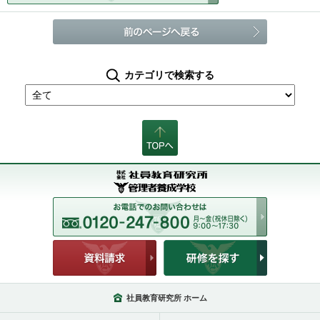
カテゴリで検索する
社員教育研究所 ホーム