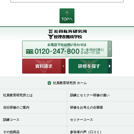
社員教育研究所 ホーム
社員教育研究所とは
訓練とセミナー研修の違い
当社研修のご案内
研修をお考えの企業様
訓練コース
セミナーコース
その他商品
参加者の声（口コミ）