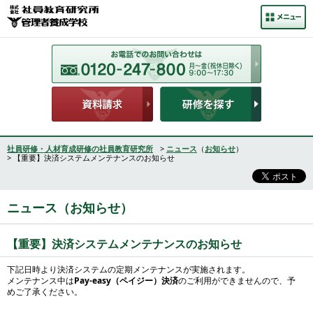
社員研修・人材育成研修の社員教育研究所
>
ニュース
（
お知らせ
）
> 【重要】決済システムメンテナンスのお知らせ
ニュース（お知らせ）
【重要】決済システムメンテナンスのお知らせ
下記日時より決済システムの定期メンテナンスが実施されます。
メンテナンス中は
Pay-easy（ペイジー）決済
のご利用ができませんので、予
めご了承ください。