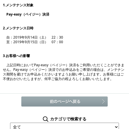
1.メンテナンス対象
Pay-easy（ペイジー）決済
2.メンテナンス日時
自：2019年9月14日（土） 22：30
至：2019年9月15日（日） 07：00
3.お客様への影響
上記日時においてPay-easy（ペイジー）決済をご利用いただくことができま
せん。Pay-easy（ペイジー）決済でのお申込みをご希望の場合は、メンテナン
ス期間を避けてお申込みくださいますようお願い申し上げます。お客様にはご
不便おかけいたしますが、何卒ご協力の程よろしくお願いいたします。
カテゴリで検索する