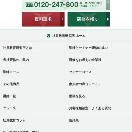
社員教育研究所 ホーム
社員教育研究所とは
訓練とセミナー研修の違い
当社研修のご案内
研修をお考えの企業様
訓練コース
セミナーコース
その他商品
参加者の声（口コミ）
講師一覧
動画を見る
ニュース
お客様相談室・よくある質問
社員教育コラム
用語集