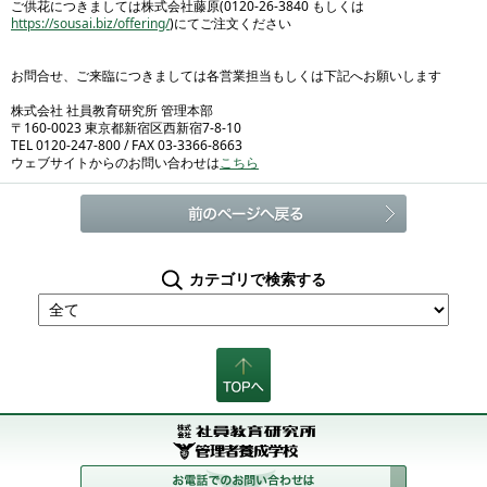
ご供花につきましては株式会社藤原(0120-26-3840 もしくは
https://sousai.biz/offering/
)にてご注文ください
お問合せ、ご来臨につきましては各営業担当もしくは下記へお願いします
株式会社 社員教育研究所 管理本部
〒160-0023 東京都新宿区西新宿7-8-10
TEL 0120-247-800 / FAX 03-3366-8663
ウェブサイトからのお問い合わせは
こちら
カテゴリで検索する