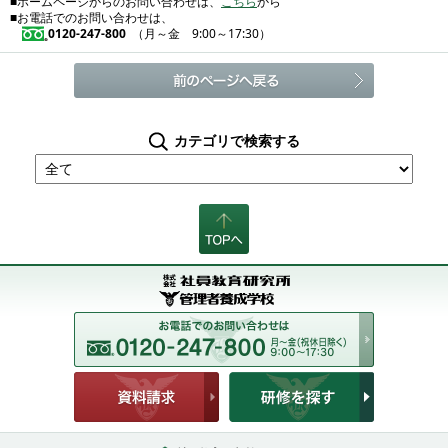
■ホームページからのお問い合わせは、
こちら
から
■お電話でのお問い合わせは、
0120-247-800
（月～金 9:00～17:30）
カテゴリで検索する