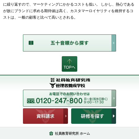
に繰り返すので、マーケティングにかかるコストも低い。 しかし、熱心である
が故にブランドに求める期待値は高く、カスタマーロイヤリティを維持するコ
ストは、一般の顧客と比べて高いとされる。
社員教育研究所 ホーム