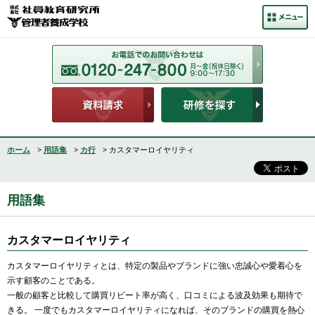
ホーム
>
用語集
>
カ行
> カスタマーロイヤリティ
用語集
カスタマーロイヤリティ
カスタマーロイヤリティとは、特定の製品やブランドに強い忠誠心や愛着心を
示す顧客のことである。
一般の顧客と比較して購買リピート率が高く、口コミによる波及効果も期待で
きる。 一度でもカスタマーロイヤリティになれば、そのブランドの購買を熱心