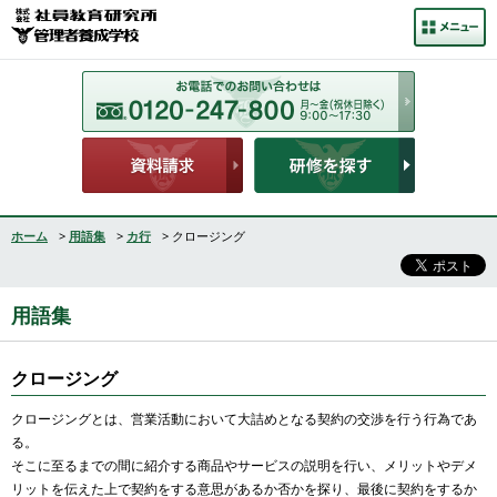
ホーム
>
用語集
>
カ行
> クロージング
用語集
クロージング
クロージングとは、営業活動において大詰めとなる契約の交渉を行う行為であ
る。
そこに至るまでの間に紹介する商品やサービスの説明を行い、メリットやデメ
リットを伝えた上で契約をする意思があるか否かを探り、最後に契約をするか