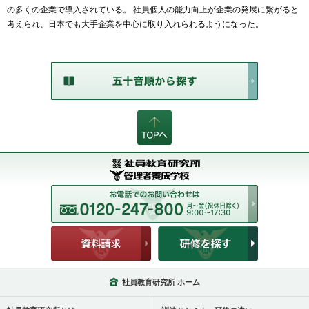
の多くの企業で導入されている。 社員個人の能力向上が企業の発展に繋がると
考えられ、日本でも大手企業を中心に取り入れられるようになった。
社員教育研究所 ホーム