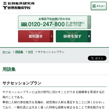
ホーム
>
用語集
>
サ行
> サクセッションプラン
用語集
サクセッションプラン
サクセッションプランとは次の世代に活かすことができる後継者を育成する計
画のことである。
事前に人材の潜在能力を見極め、経営側が人材を選定することに深くかかわっ
ており、一般社員とは大きく違った特殊な経験を積ませることで潜在能力を引