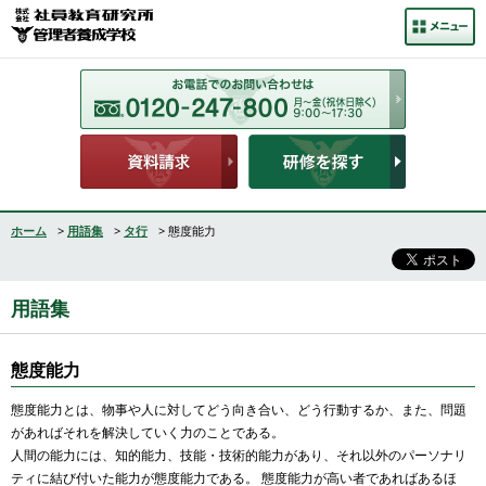
ホーム
>
用語集
>
タ行
> 態度能力
用語集
態度能力
態度能力とは、物事や人に対してどう向き合い、どう行動するか、また、問題
があればそれを解決していく力のことである。
人間の能力には、知的能力、技能・技術的能力があり、それ以外のパーソナリ
ティに結び付いた能力が態度能力である。 態度能力が高い者であればあるほ