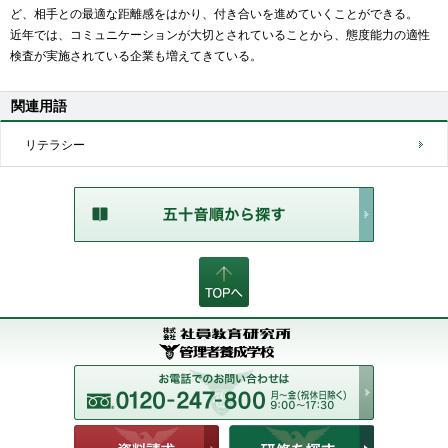
ど、相手との最適な距離感をはかり、付き合いを進めていくことができる。
近年では、コミュニケーションが大切とされていることから、態度能力の適性
検査が実施されている企業も増えてきている。
関連用語
リテラシー