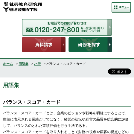
ホーム
>
用語集
>
ハ行
> バランス・スコア・カード
用語集
バランス・スコア・カード
バランス・スコア・カードとは、企業のビジョンや戦略を明確にすることで、
数値に表示される業績だけではなく、経営の状況や経営の品質を総合的に評価
して、バランスのとれた業績評価を行う手法である。
バランス・スコア・カードを取り入れることで財務の視点や顧客の視点などの