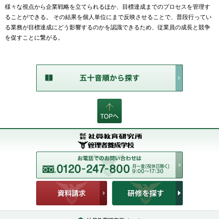
様々な視点から企業戦略を立てられるほか、目標達成までのプロセスを管理す
ることができる。 その結果を個人単位にまで反映させることで、普段行ってい
る業務が目標達成にどう影響するのかを認識できるため、従業員の成長と競争
を促すことに繋がる。