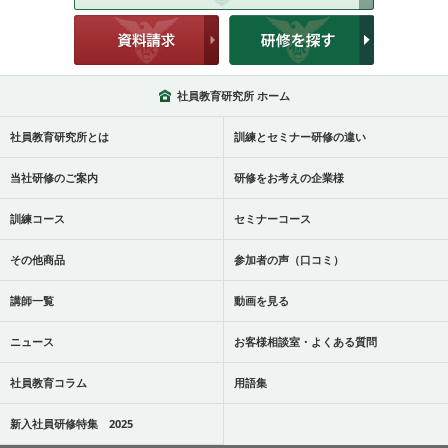
社員教育研究所 ホーム
社員教育研究所とは
訓練とセミナー研修の違い
当社研修のご案内
研修をお考えの企業様
訓練コース
セミナーコース
その他商品
参加者の声（口コミ）
講師一覧
動画を見る
ニュース
お客様相談室・よくある質問
社員教育コラム
用語集
新入社員研修特集 2025