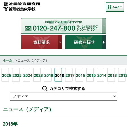
ホーム
> ニュース（メディア）
2026
2025
2024
2023
2019
2018
2017
2016
2015
2014
2013
201
カテゴリで検索する
ニュース（メディア）
2018年