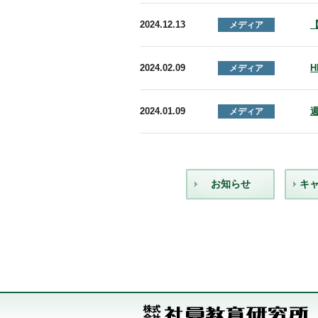
2024.12.13
メディア
2024.02.09
メディア
2024.01.09
メディア
お知らせ
キ