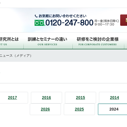
所
 ニュース（メディア）
）
2017
2016
2015
2014
2026
2025
2024