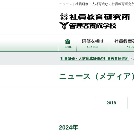
ニュース｜社員研修・人材育成なら社員教育研究
社員研修・人材育成研修の社員教育研究所
>
ニュース（メディア
2018
2024年