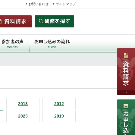
お問い合わせ
サイトマップ
2013
2012
2023
2019