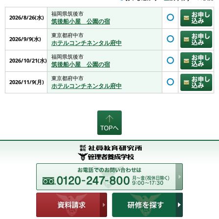
福岡県筑後市
2026/8/26(水)
筑後船小屋 公園の宿
東京都府中市
2026/9/9(水)
ホテルコンチネンタル府中
福岡県筑後市
2026/10/21(水)
筑後船小屋 公園の宿
東京都府中市
2026/11/9(月)
ホテルコンチネンタル府中