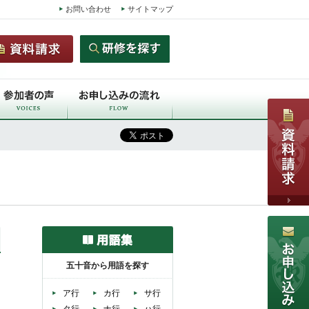
お問い合わせ
サイトマップ
五十音から用語を探す
ア行
カ行
サ行