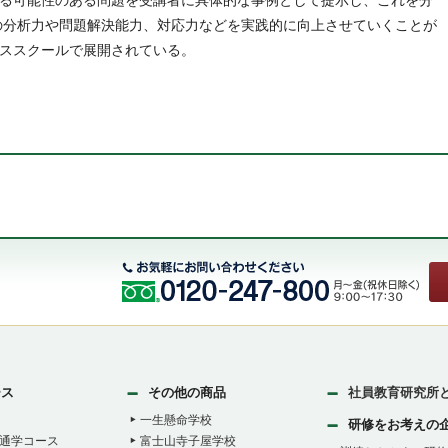
る可能性のある問題を受講者に具体的な事例として提示し、これを分
の分析力や問題解決能力、対応力などを実践的に向上させていくことが
ススクールで展開されている。
ース
その他の商品
社員教育研究所
一生懸命学校
研修をお考えの
通学コース
富士山寺子屋学校