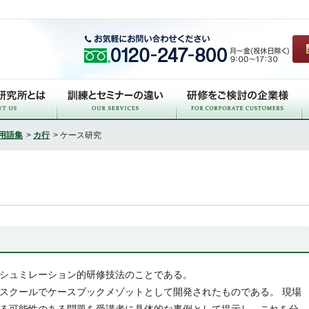
用語集
>
カ行
> ケース研究
シュミレーション的研修技法のことである。
スクールでケースブックメゾットとして開発されたものである。 現場