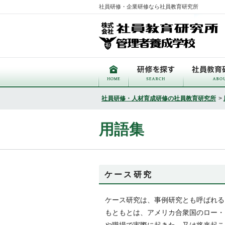
社員研修・企業研修なら社員教育研究所
社員研修・人材育成研修の社員教育研究所
>
用語集
ケース研究
ケース研究は、事例研究とも呼ばれる
もともとは、アメリカ合衆国のロー・