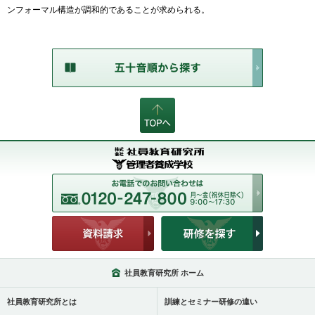
ンフォーマル構造が調和的であることが求められる。
社員教育研究所 ホーム
社員教育研究所とは
訓練とセミナー研修の違い