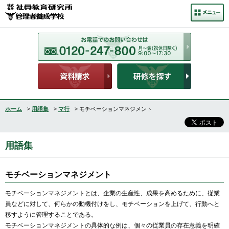
ホーム
>
用語集
>
マ行
> モチベーションマネジメント
用語集
モチベーションマネジメント
モチベーションマネジメントとは、企業の生産性、成果を高めるために、従業
員などに対して、何らかの動機付けをし、モチベーションを上げて、行動へと
移すように管理することである。
モチベーションマネジメントの具体的な例は、個々の従業員の存在意義を明確