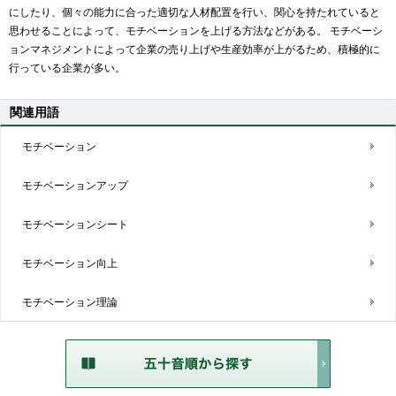
にしたり、個々の能力に合った適切な人材配置を行い、関心を持たれていると
思わせることによって、モチベーションを上げる方法などがある。 モチベーシ
ョンマネジメントによって企業の売り上げや生産効率が上がるため、積極的に
行っている企業が多い。
関連用語
モチベーション
モチベーションアップ
モチベーションシート
モチベーション向上
モチベーション理論