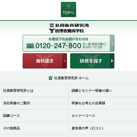
社員教育研究所 ホーム
社員教育研究所とは
訓練とセミナー研修の違い
当社研修のご案内
研修をお考えの企業様
訓練コース
セミナーコース
その他商品
参加者の声（口コミ）