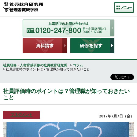
社員研修・人材育成研修の社員教育研究所
>
コラム
> 社員評価時のポイントは？管理職が知っておきたいこと
社員評価時のポイントは？管理職が知っておきたい
こと
マネジメント
2017年7月7日（金）