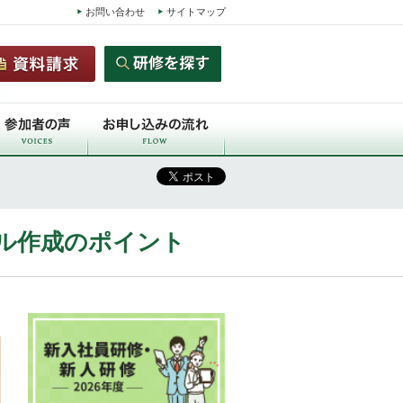
お問い合わせ
サイトマップ
ル作成のポイント
）