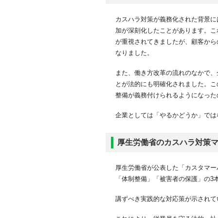
カスハラ対策が義務化された背景に
加が深刻化したことがあります。こ
が重視されてきましたが、顧客から
なりました。
また、働き方改革の流れのなかで、
とが法的にも明確化されました。こ
整備が義務付けられるようになった
企業としては「やるかどうか」では
厚生労働省のカスハラ対策
厚生労働省が公表した「カスタマー
「体制整備」「被害者の保護」の3
講ずべき実践的な対応策が示されて