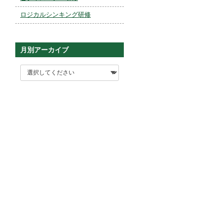
ロジカルシンキング研修
月別アーカイブ