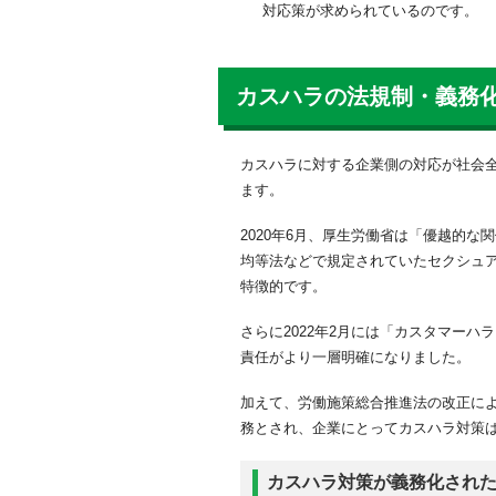
対応策が求められているのです。
カスハラの法規制・義務
カスハラに対する企業側の対応が社会
ます。
2020年6月、厚生労働省は「優越的
均等法などで規定されていたセクシュ
特徴的です。
さらに2022年2月には「カスタマー
責任がより一層明確になりました。
加えて、労働施策総合推進法の改正に
務とされ、企業にとってカスハラ対策
カスハラ対策が義務化され