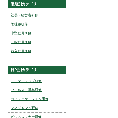
階層別カテゴリ
社長・経営者研修
管理職研修
中堅社員研修
一般社員研修
新入社員研修
目的別カテゴリ
リーダーシップ研修
セールス・営業研修
コミュニケーション研修
マネジメント研修
ビジネスマナー研修