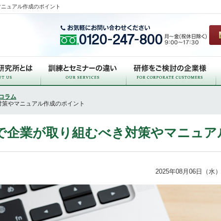
マニュアル作成のポイント
コラム
対策やマニュアル作成のポイント
で企業が取り組むべき対策やマニュア
2025年08月06日（水