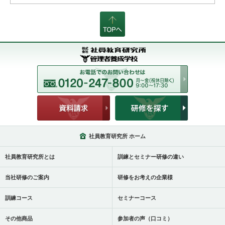
社員教育研究所 ホーム
社員教育研究所とは
訓練とセミナー研修の違い
当社研修のご案内
研修をお考えの企業様
訓練コース
セミナーコース
その他商品
参加者の声（口コミ）