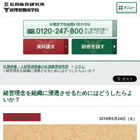
社員研修・人材育成研修の社員教育研究所
>
コラム
> 経営理念を組織に浸透させるためにはどうしたらよいか？
経営理念を組織に浸透させるためにはどうしたらよ
いか？
マネジメント
2016年5月24日（火）