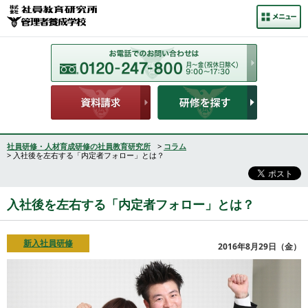
社員研修・人材育成研修の社員教育研究所
>
コラム
> 入社後を左右する「内定者フォロー」とは？
入社後を左右する「内定者フォロー」とは？
新入社員研修
2016年8月29日（金）