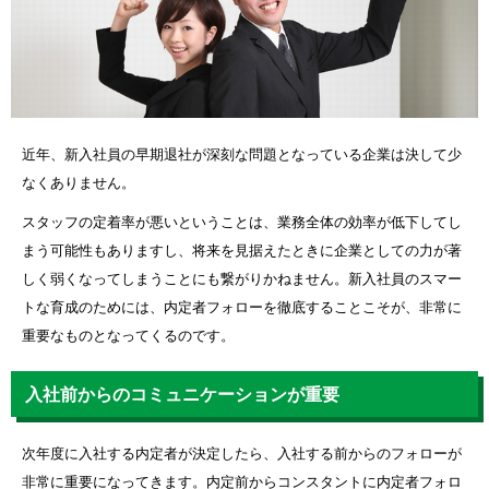
近年、新入社員の早期退社が深刻な問題となっている企業は決して少
なくありません。
スタッフの定着率が悪いということは、業務全体の効率が低下してし
まう可能性もありますし、将来を見据えたときに企業としての力が著
しく弱くなってしまうことにも繋がりかねません。新入社員のスマー
トな育成のためには、内定者フォローを徹底することこそが、非常に
重要なものとなってくるのです。
入社前からのコミュニケーションが重要
次年度に入社する内定者が決定したら、入社する前からのフォローが
非常に重要になってきます。内定前からコンスタントに内定者フォロ