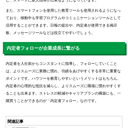
し、スマートに新人指導が出来るようになっています。
また、スマートフォンを使用した教育ツールも使用されるようになっ
ており、移動中も学習プログラムやコミュニケーションツールとして
活用することができます。日報の提出や、内定者が使用できる掲示
板、メッセージツールなどは役立てやすいでしょう。
内定者フォローが企業成長に繋がる
内定者を入社前からコンスタントに指導し、フォローしていくこと
は、よりスムーズに業務に慣れ、功績をあげやすくする非常に重要な
ポイントです。ハウツーを教育しやすいというメリットはもちろん、
内定者の心理的な抵抗を減らし、よりスムーズに職場に慣れやすくす
ることも出来ます。ストレスの軽減やキャリアプランの構築にも、一
躍買うことができるのが「内定者フォロー」なのです。
関連記事