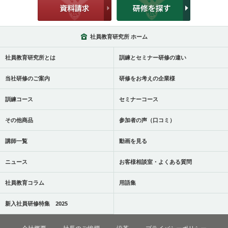
社員教育研究所 ホーム
社員教育研究所とは
訓練とセミナー研修の違い
当社研修のご案内
研修をお考えの企業様
訓練コース
セミナーコース
その他商品
参加者の声（口コミ）
講師一覧
動画を見る
ニュース
お客様相談室・よくある質問
社員教育コラム
用語集
新入社員研修特集 2025