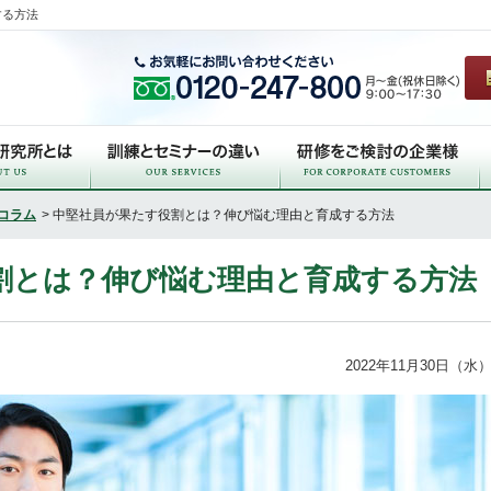
する方法
コラム
> 中堅社員が果たす役割とは？伸び悩む理由と育成する方法
割とは？伸び悩む理由と育成する方法
2022年11月30日（水