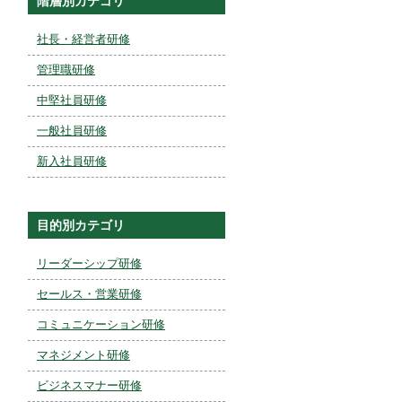
階層別カテゴリ
社長・経営者研修
管理職研修
中堅社員研修
一般社員研修
新入社員研修
目的別カテゴリ
リーダーシップ研修
セールス・営業研修
コミュニケーション研修
マネジメント研修
ビジネスマナー研修