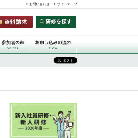
お問い合わせ
サイトマップ
）