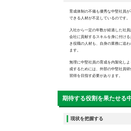
育成体制の不備も優秀な中堅社員が
できる人材が不足しているのです。
入社から一定の年数が経過した社員
会社に貢献するスキルを身に付ける
き役職の人材も、自身の業務に追わ
ます。
無理に中堅社員の育成を内製化しよ
成するためには、外部の中堅社員研
習得を目指す必要があります。
期待する役割を果たせる
現状を把握する