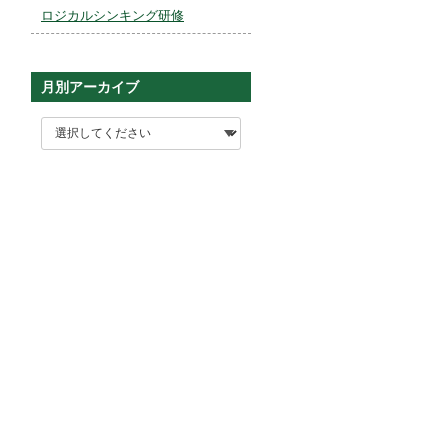
ロジカルシンキング研修
月別アーカイブ