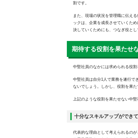
割です。
また、現場の状況を管理職に伝える
ックは、企業を成長させていくため
決していくためにも、つなぎ役とし
期待する役割を果たせ
中堅社員のなかには求められる役割
中堅社員は自分1人で業務を遂行で
ないでしょう。しかし、役割を果た
上記のような役割を果たせない中堅
十分なスキルアップができ
代表的な理由として考えられるのが