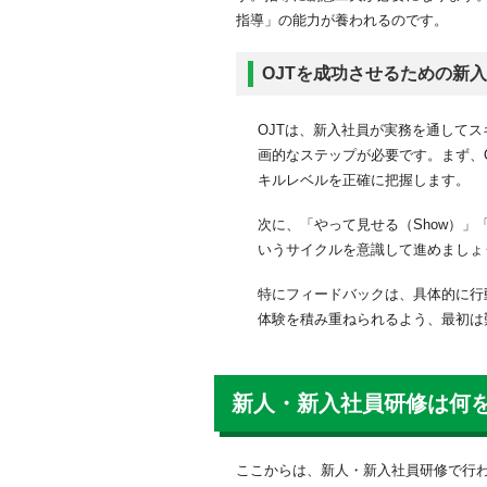
指導」の能力が養われるのです。
OJTを成功させるための新
OJTは、新入社員が実務を通して
画的なステップが必要です。まず、
キルレベルを正確に把握します。
次に、「やって見せる（Show）」
いうサイクルを意識して進めましょ
特にフィードバックは、具体的に行
体験を積み重ねられるよう、最初は
新人・新入社員研修は何
ここからは、新人・新入社員研修で行