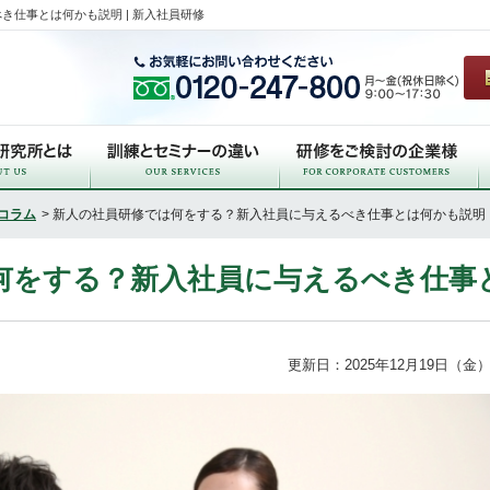
仕事とは何かも説明 | 新入社員研修
コラム
> 新人の社員研修では何をする？新入社員に与えるべき仕事とは何かも説明
何をする？新入社員に与えるべき仕事
更新日：2025年12月19日（金