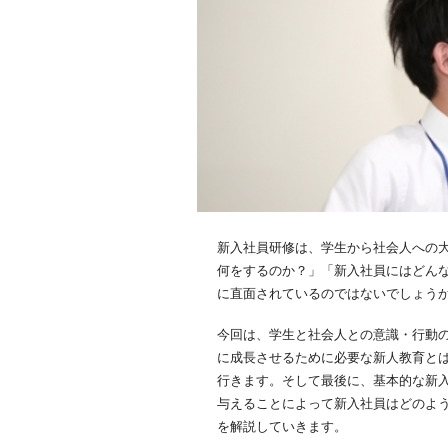
新入社員研修は、学生から社会人への
何をするのか？」「新入社員にはどん
に直面されているのではないでしょう
今回は、学生と社会人との意識・行動
に成長させるために必要な新人教育と
行きます。そして最後に、基本的な新
与えることによって新入社員はどのよ
を解説していきます。