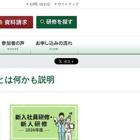
お問い合わせ
サイトマップ
とは何かも説明
）