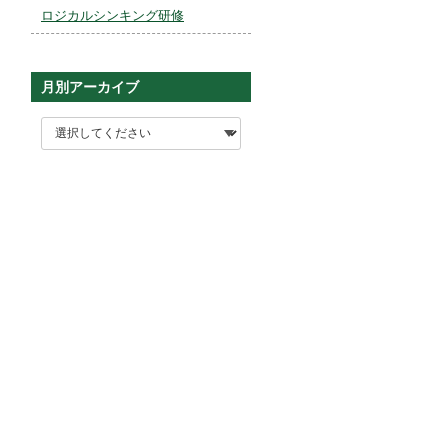
ロジカルシンキング研修
月別アーカイブ