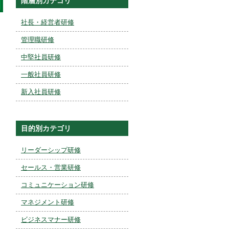
階層別カテゴリ
社長・経営者研修
管理職研修
中堅社員研修
一般社員研修
新入社員研修
目的別カテゴリ
リーダーシップ研修
セールス・営業研修
コミュニケーション研修
マネジメント研修
ビジネスマナー研修