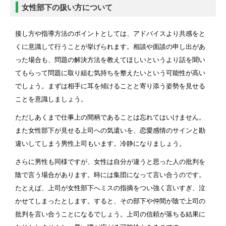
女性部下の扱い方について
接し方や指導方法のポイントとしては、アドバイスより共感をと
くに意識して行うことが挙げられます。相談や面談の申し出があ
った場合も、問題の解決方法を教えてほしいというより話を聞い
てもらって問題に取り組む気持ちを整えたいという可能性が高い
でしょう。まずは相手に耳を傾けることと寄り添う姿勢を見せる
ことを意識しましょう。
ただしあくまで仕事上の間柄であることは忘れてはいけません。
また女性部下が見せる上司への気遣いを、恋愛感情のサインと勘
違いしてしまう男性上司もいます。冷静になりましょう。
さらに男性も同様ですが、女性は自分が違うと思った人の批判を
陰で言う場合があります。時には集団になって言い合うのです。
たとえば、上司が女性部下へミスの指摘をつい強く言いすぎ、泣
かせてしまったとします。すると、その部下や仲間が陰で上司の
批判を言い合うことになるでしょう。上司の信頼が落ちる結果に