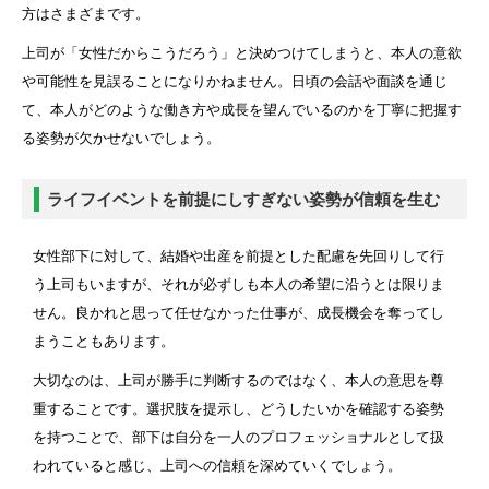
方はさまざまです。
上司が「女性だからこうだろう」と決めつけてしまうと、本人の意欲
や可能性を見誤ることになりかねません。日頃の会話や面談を通じ
て、本人がどのような働き方や成長を望んでいるのかを丁寧に把握す
る姿勢が欠かせないでしょう。
ライフイベントを前提にしすぎない姿勢が信頼を生む
女性部下に対して、結婚や出産を前提とした配慮を先回りして行
う上司もいますが、それが必ずしも本人の希望に沿うとは限りま
せん。良かれと思って任せなかった仕事が、成長機会を奪ってし
まうこともあります。
大切なのは、上司が勝手に判断するのではなく、本人の意思を尊
重することです。選択肢を提示し、どうしたいかを確認する姿勢
を持つことで、部下は自分を一人のプロフェッショナルとして扱
われていると感じ、上司への信頼を深めていくでしょう。