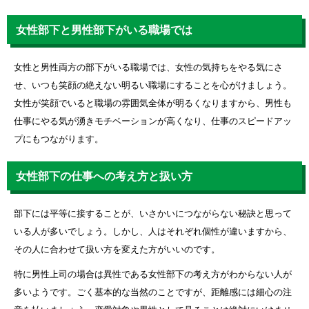
部下の扱い方・接し方を学べる社員教育研究所のおすすめ研修
女性部下と男性部下がいる職場では
部下の扱い方・接し方を学べる社員教育研究所のおすすめ研修
管理者養成基礎コース
女性と男性両方の部下がいる職場では、女性の気持ちをやる気にさ
指導力開発訓練
せ、いつも笑顔の絶えない明るい職場にすることを心がけましょう。
女性が笑顔でいると職場の雰囲気全体が明るくなりますから、男性も
リーダーの条件
仕事にやる気が湧きモチベーションが高くなり、仕事のスピードアッ
現代の管理学Ⅰ
プにもつながります。
組織力向上研修
MMS ヒューマンスキルコース
女性部下の仕事への考え方と扱い方
部下を扱うときには性格を見極めて
FAQ
部下には平等に接することが、いさかいにつながらない秘訣と思って
女性部下と男性部下で接し方を変える必要はありますか？
いる人が多いでしょう。しかし、人はそれぞれ個性が違いますから、
男性部下のモチベーションを維持するための指導ポイントは何ですか？
その人に合わせて扱い方を変えた方がいいのです。
男女問わず部下との関係を良好に保つにはどうしたらいいですか？
特に男性上司の場合は異性である女性部下の考え方がわからない人が
多いようです。ごく基本的な当然のことですが、距離感には細心の注