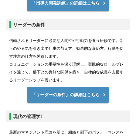
「指導力開発訓練」の詳細はこちら
リーダーの条件
信頼されるリーダーに必要な人間性や行動力を養う研修です。部
下のやる気を引き出す仕事の与え方、効果的な褒め方、行動を促
す注意の仕方を習得します。
コミュニケーションの重要性を深く理解し、実践的なロールプレ
イを通じて、部下との良好な関係を築き、自律的な成長を支援す
るリーダーシップを養います。
「リーダーの条件」の詳細はこちら
現代の管理学Ⅰ
最新のマネジメント理論を基に、組織と部下のパフォーマンスを