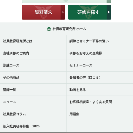
社員教育研究所 ホーム
社員教育研究所とは
訓練とセミナー研修の違い
当社研修のご案内
研修をお考えの企業様
訓練コース
セミナーコース
その他商品
参加者の声（口コミ）
講師一覧
動画を見る
ニュース
お客様相談室・よくある質問
社員教育コラム
用語集
新入社員研修特集 2025