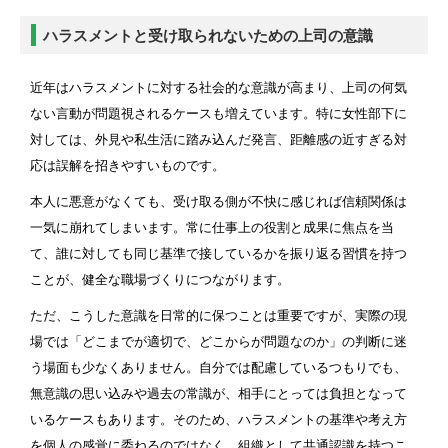
ハラスメントと受け取られないための上司の意識
近年はハラスメントに対する社会的な意識が高まり、上司の何気
ない言動が問題視されるケースも増えています。特に女性部下に
対しては、外見や私生活に踏み込んだ発言、距離感の近すぎる対
応は誤解を招きやすいものです。
本人に悪意がなくても、受け取る側が不快に感じれば信頼関係は
一気に崩れてしまいます。常に仕事上の役割と成果に焦点を当
て、誰に対しても同じ基準で接しているかを振り返る習慣を持つ
ことが、健全な職場づくりにつながります。
ただ、こうした意識を日常的に保つことは重要ですが、実際の現
場では「どこまでが適切で、どこからが問題なのか」の判断に迷
う場面も少なくありません。自分では配慮しているつもりでも、
無意識の思い込みや過去の常識が、相手にとっては負担となって
いるケースもあります。そのため、ハラスメントの基準や考え方
を個人の感覚に委ねるのではなく、組織として共通認識を持つこ