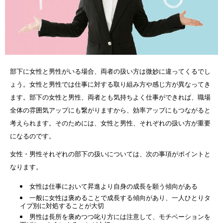
部下に女性と男性がいる場合、両者の扱い方は微妙に違ってくるでし
ょう。女性と男性では仕事に対する取り組み方や感じ方が異なってき
ます。部下の女性と男性、両者とも気持ちよく仕事ができれば、職場
全体の雰囲気アップにも繋がりますから、効率アップにもつながると
考えられます。そのためには、女性と男性、それぞれの扱い方が重要
になるのです。
女性・男性それぞれの部下の扱いについては、次の事項がポイントと
なります。
女性は仕事において昇進より自身の成長を願う傾向がある
一般に女性は褒めることで成長する傾向があり、一人ひとりタ
イプ別に対処することが大切
男性は長所を褒めつつ叱り方には注意して、モチベーションを