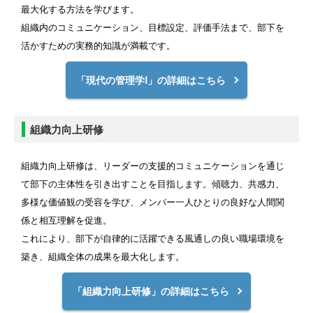
最大化する方法を学びます。
組織内のコミュニケーション、目標設定、評価手法まで、部下を
活かすための実務的知識が満載です。
「現代の管理学Ⅰ」の詳細はこちら
組織力向上研修
組織力向上研修は、リーダーの支援的コミュニケーションを通じ
て部下の主体性を引き出すことを目指します。傾聴力、共感力、
多様な価値観の受容を学び、メンバー一人ひとりの良好な人間関
係と相互理解を促進。
これにより、部下が自律的に活躍できる風通しの良い職場環境を
築き、組織全体の成果を最大化します。
「組織力向上研修」の詳細はこちら