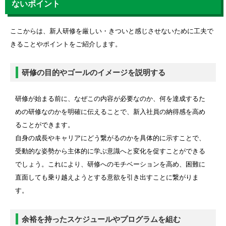
ないポイント
ここからは、新人研修を厳しい・きついと感じさせないために工夫で
きることやポイントをご紹介します。
研修の目的やゴールのイメージを説明する
研修が始まる前に、なぜこの内容が必要なのか、何を達成するた
めの研修なのかを明確に伝えることで、新入社員の納得感を高め
ることができます。
自身の成長やキャリアにどう繋がるのかを具体的に示すことで、
受動的な姿勢から主体的に学ぶ意識へと変化を促すことができる
でしょう。これにより、研修へのモチベーションを高め、困難に
直面しても乗り越えようとする意欲を引き出すことに繋がりま
す。
余裕を持ったスケジュールやプログラムを組む