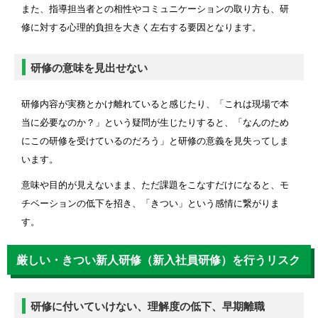
また、指導担当者との相性やコミュニケーションの取り方も、研
修に対する心理的負担を大きく左右する要因となります。
研修の意味を見出せない
研修内容が実務とかけ離れていると感じたり、「これは現場で本
当に必要なのか？」という疑問が生じたりすると、「なんのため
にこの研修を受けているのだろう」と研修の意義を見失ってしま
います。
意味や目的が見えないまま、ただ課題をこなすだけになると、モ
チベーションの低下を招き、「きつい」という感情に繋がりま
す。
厳しい・きつい新人研修（新入社員研修）を行うリスク
研修に付いていけない、理解度の低下、早期離職