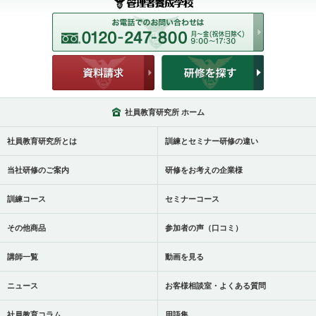
社員教育研究所 ホーム
社員教育研究所とは
訓練とセミナー研修の違い
当社研修のご案内
研修をお考えの企業様
訓練コース
セミナーコース
その他商品
参加者の声（口コミ）
講師一覧
動画を見る
ニュース
お客様相談室・よくある質問
社員教育コラム
用語集