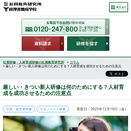
社員研修・人材育成研修の社員教育研究所
>
コラム
> 厳しい・きつい新人研修は何のためにする？人材育成を成功させるための注意点
厳しい・きつい新人研修は何のためにする？人材育
成を成功させるための注意点
更新日：2025年12月19日（金）
社長・経営者研修
マネジメント研修