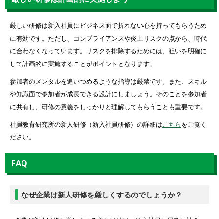
厳しい研修は新入社員にビジネス面で折れない心を持ってもらうため
に有効です。ただし、コンプライアンスや炎上リスクの点から、時代
に合わなくなっています。リスクを排除するためには、狙いを明確に
して計画的に実施することがポイントとなります。
参加者のメンタルを追いつめるような指導は厳禁です。また、スキル
や知識面で参加者が成長できる設計にしましょう。そのことを参加者
に共有し、研修の意義をしっかりと理解してもらうことも重要です。
社員教育研究所の新人研修（新入社員研修）の詳細は
こちら
をご覧く
ださい。
FAQ
なぜ企業は新人研修を厳しくするのでしょうか？