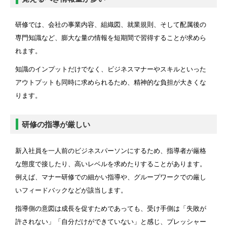
研修では、会社の事業内容、組織図、就業規則、そして配属後の
専門知識など、膨大な量の情報を短期間で習得することが求めら
れます。
知識のインプットだけでなく、ビジネスマナーやスキルといった
アウトプットも同時に求められるため、精神的な負担が大きくな
ります。
研修の指導が厳しい
新入社員を一人前のビジネスパーソンにするため、指導者が厳格
な態度で接したり、高いレベルを求めたりすることがあります。
例えば、マナー研修での細かい指導や、グループワークでの厳し
いフィードバックなどが該当します。
指導側の意図は成長を促すためであっても、受け手側は「失敗が
許されない」「自分だけができていない」と感じ、プレッシャー