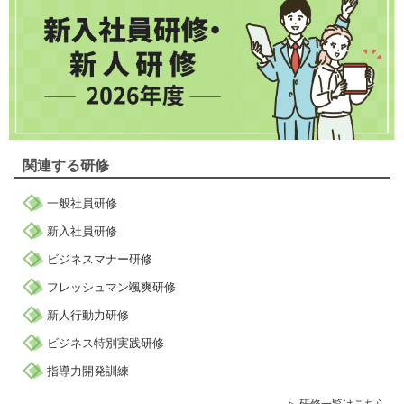
関連する研修
一般社員研修
新入社員研修
ビジネスマナー研修
フレッシュマン颯爽研修
新人行動力研修
ビジネス特別実践研修
指導力開発訓練
研修一覧はこちら