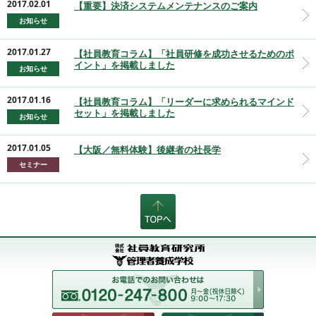
2017.02.01
【重要】決済システムメンテナンスのご案内
お知らせ
2017.01.27
【社員教育コラム】「社員研修を成功させるためのポ
イント」を掲載しました
お知らせ
2017.01.16
【社員教育コラム】「リーダーに求められるマインド
セット」を掲載しました
お知らせ
2017.01.05
【大阪／無料体験】後継者の社長学
セミナー