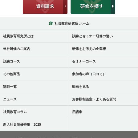
社員教育研究所 ホーム
社員教育研究所とは
訓練とセミナー研修の違い
当社研修のご案内
研修をお考えの企業様
訓練コース
セミナーコース
その他商品
参加者の声（口コミ）
講師一覧
動画を見る
ニュース
お客様相談室・よくある質問
社員教育コラム
用語集
新入社員研修特集 2025